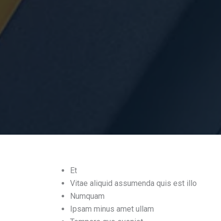
Et
Vitae aliquid assumenda quis est illo
Numquam
Ipsam minus amet ullam