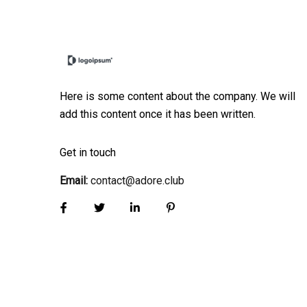
Here is some content about the company. We will
add this content once it has been written.
Get in touch
Email:
contact@adore.club