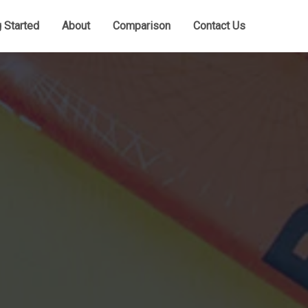
g Started
About
Comparison
Contact Us