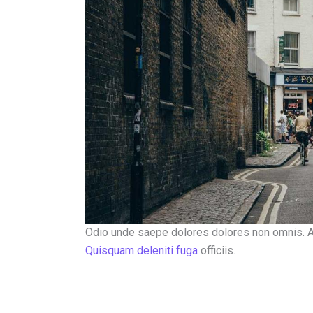
Odio unde saepe dolores dolores non omnis.
Quisquam deleniti fuga
officiis.