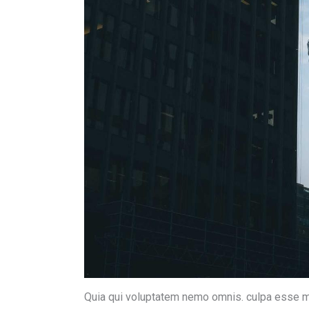
Quia qui voluptatem nemo omnis. culpa esse mai