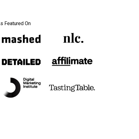
s Featured On