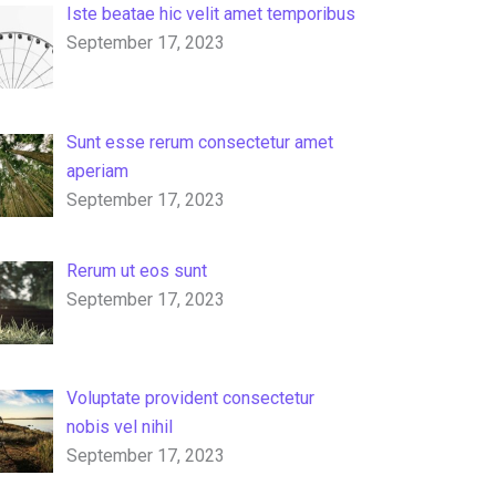
Iste beatae hic velit amet temporibus
September 17, 2023
Sunt esse rerum consectetur amet
aperiam
September 17, 2023
Rerum ut eos sunt
September 17, 2023
Voluptate provident consectetur
nobis vel nihil
September 17, 2023