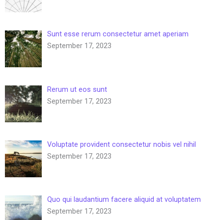
Sunt esse rerum consectetur amet aperiam
September 17, 2023
Rerum ut eos sunt
September 17, 2023
Voluptate provident consectetur nobis vel nihil
September 17, 2023
Quo qui laudantium facere aliquid at voluptatem
September 17, 2023