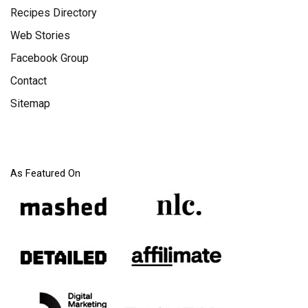
Recipes Directory
Web Stories
Facebook Group
Contact
Sitemap
Useful Information
As Featured On