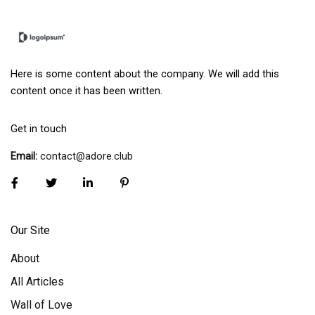
Here is some content about the company. We will add this
content once it has been written.
Get in touch
Email:
contact@adore.club
Our Site
About
All Articles
Wall of Love